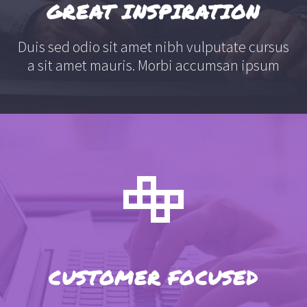
GREAT INSPIRATION
Duis sed odio sit amet nibh vulputate cursus
a sit amet mauris. Morbi accumsan ipsum
CUSTOMER FOCUSED