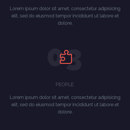
Lorem ipsum dolor sit amet, consectetur adipisicing
elit, sed do eiusmod tempor incididunt ut labore et
dolore.
03
PEOPLE
Lorem ipsum dolor sit amet, consectetur adipisicing
elit, sed do eiusmod tempor incididunt ut labore et
dolore.